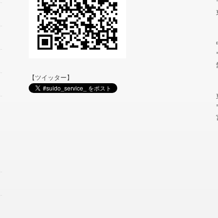
【ツイッター】