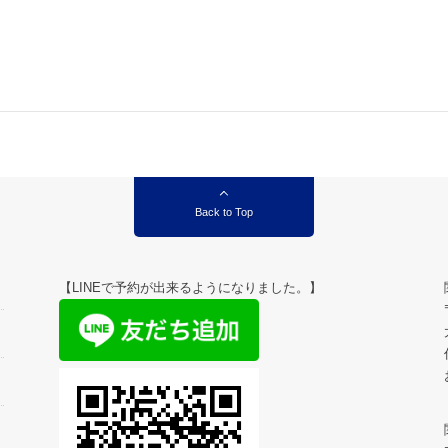
Back to Top
【LINEで予約が出来るようになりました。】