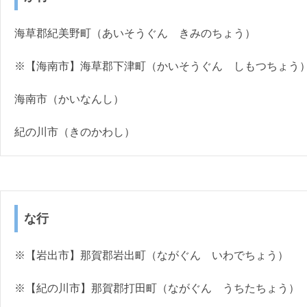
海草郡紀美野町（あいそうぐん きみのちょう）
※【海南市】海草郡下津町（かいそうぐん しもつちょう
海南市（かいなんし）
紀の川市（きのかわし）
な行
※【岩出市】那賀郡岩出町（ながぐん いわでちょう）
※【紀の川市】那賀郡打田町（ながぐん うちたちょう）