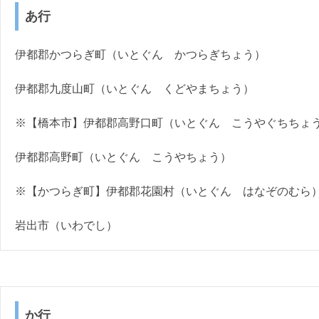
あ行
伊都郡かつらぎ町（いとぐん かつらぎちょう）
伊都郡九度山町（いとぐん くどやまちょう）
※【橋本市】伊都郡高野口町（いとぐん こうやぐちちょ
伊都郡高野町（いとぐん こうやちょう）
※【かつらぎ町】伊都郡花園村（いとぐん はなぞのむら
岩出市（いわでし）
か行