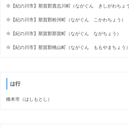
※【紀の川市】那賀郡貴志川町（ながぐん きしがわちょ
※【紀の川市】那賀郡粉河町（ながぐん こかわちょう）
※【紀の川市】那賀郡那賀町（ながぐん ながちょう）
※【紀の川市】那賀郡桃山町（ながぐん ももやまちょう
は行
橋本市（はしもとし）