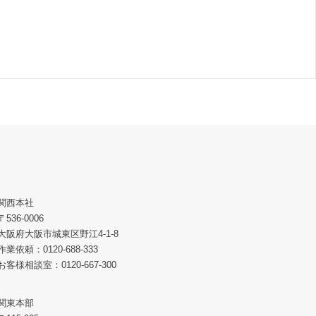
関西本社
〒536-0006
大阪府大阪市城東区野江4-1-8
作業依頼：0120-688-333
お客様相談室：0120-667-300
関東本部