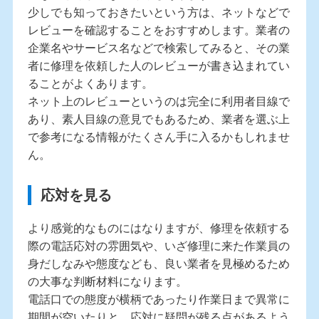
少しでも知っておきたいという方は、ネットなどで
レビューを確認することをおすすめします。業者の
企業名やサービス名などで検索してみると、その業
者に修理を依頼した人のレビューが書き込まれてい
ることがよくあります。
ネット上のレビューというのは完全に利用者目線で
あり、素人目線の意見でもあるため、業者を選ぶ上
で参考になる情報がたくさん手に入るかもしれませ
ん。
応対を見る
より感覚的なものにはなりますが、修理を依頼する
際の電話応対の雰囲気や、いざ修理に来た作業員の
身だしなみや態度なども、良い業者を見極めるため
の大事な判断材料になります。
電話口での態度が横柄であったり作業日まで異常に
期間が空いたりと、応対に疑問が残る点があるよう