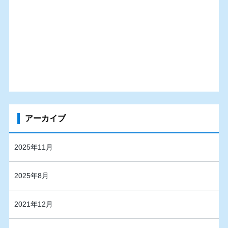
アーカイブ
2025年11月
2025年8月
2021年12月