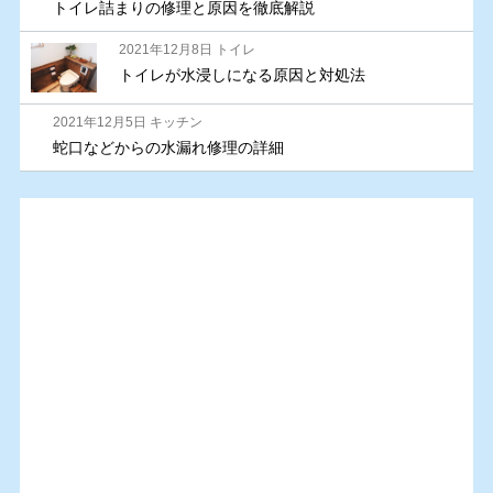
トイレ詰まりの修理と原因を徹底解説
2021年12月8日 トイレ
トイレが水浸しになる原因と対処法
2021年12月5日 キッチン
蛇口などからの水漏れ修理の詳細