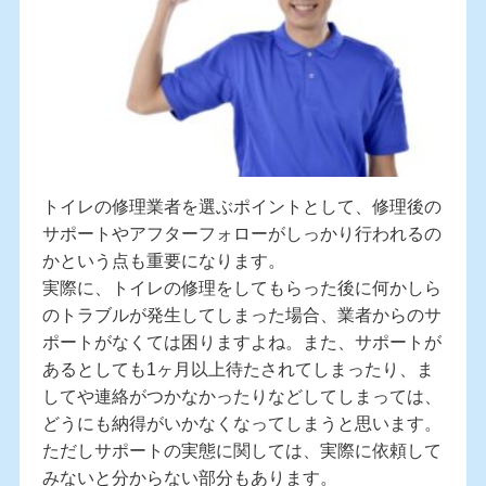
トイレの修理業者を選ぶポイントとして、修理後の
サポートやアフターフォローがしっかり行われるの
かという点も重要になります。
実際に、トイレの修理をしてもらった後に何かしら
のトラブルが発生してしまった場合、業者からのサ
ポートがなくては困りますよね。また、サポートが
あるとしても1ヶ月以上待たされてしまったり、ま
してや連絡がつかなかったりなどしてしまっては、
どうにも納得がいかなくなってしまうと思います。
ただしサポートの実態に関しては、実際に依頼して
みないと分からない部分もあります。