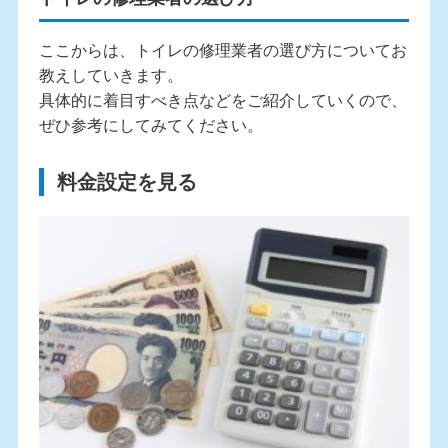
ここからは、トイレの修理業者の選び方についてお
教えしていきます。
具体的に着目すべき点などをご紹介していくので、
ぜひ参考にしてみてください。
料金設定を見る