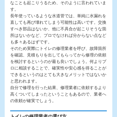
なことも起こりうるため、そのように言われていま
す。
長年使っているような水道管では、単純に水漏れを
直しても再び壊れてしまう可能性は高いです。交換
すべき部品はないか、他に不具合が起こりそうな箇
所はないかなど、プロでなければ分からない点など
も多々あるはずです。
そのため実際にトイレの修理業者を呼び、故障箇所
を確認、見積もりを出してもらってから修理の依頼
を検討するというのが最も良いでしょう。何よりプ
ロに相談することで、確実性や安心感を得ることが
できるというのはとても大きなメリットではないか
と思われます。
自分で修理を行った結果、修理業者に依頼するより
高くついてしまったということもあるので、業者へ
の依頼が確実でしょう。
トイレの修理業者の選び方