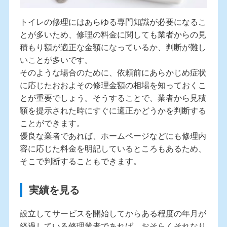
トイレの修理にはあらゆる専門知識が必要になるこ
とが多いため、修理の料金に関しても業者からの見
積もり額が適正な金額になっているか、判断が難し
いことが多いです。
そのような場合のために、依頼前にあらかじめ症状
に応じたおおよその修理金額の相場を知っておくこ
とが重要でしょう。そうすることで、業者から見積
額を提示された時にすぐに適正かどうかを判断する
ことができます。
優良な業者であれば、ホームページなどにも修理内
容に応じた料金を明記しているところもあるため、
そこで判断することもできます。
実績を見る
設立してサービスを開始してからある程度の年月が
経過している修理業者であれば、おそらくそれなり