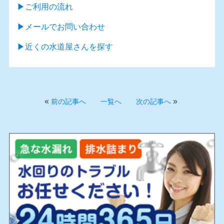
▶︎ご利用の流れ
▶︎メールでお問い合わせ
▶︎近くの水道屋さんを探す
«
»
前の記事へ
一覧へ
次の記事へ