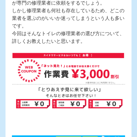
が専門の修理業者に依頼をするでしょう。
しかし修理業者も何社も存在しているため、どこの
業者を選ぶのがいいか迷ってしまうという人も多い
です。
今回はそんなトイレの修理業者の選び方について、
詳しくお教えしたいと思います。