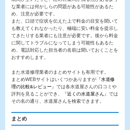
な業者には何かしらの問題がある可能性があるた
め、注意が必要です。
また、口頭で症状を伝えた上で料金の目安を聞いて
も教えてくれなかったり、極端に安い料金を提示し
てきたりする業者にも注意が必要です。後から料金
に関してトラブルになってしまう可能性もあるた
め、電話対応した担当者の名前は聞いておくことを
おすすめします。
また水道修理業者のまとめサイトも有用です。
まとめWEBサイトはいくつかありますが『
水道修
理の比較&レビュー
』では各水道屋さんの口コミや
評判を見ることができ、『
近くの水道屋さん
』では
その名の通り、水道屋さんを検索できます。
まとめ