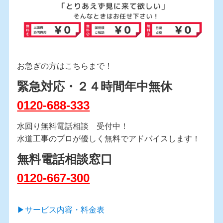
お急ぎの方はこちらまで！
緊急対応・２４時間年中無休
0120-688-333
水回り無料電話相談 受付中！
水道工事のプロが優しく無料でアドバイスします！
無料電話相談窓口
0120-667-300
▶︎サービス内容・料金表