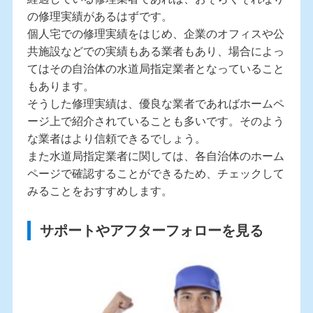
の修理実績があるはずです。
個人宅での修理実績をはじめ、企業のオフィスや公
共施設などでの実績もある業者もあり、場合によっ
てはその自治体の水道局指定業者となっていること
もあります。
そうした修理実績は、優良な業者であればホームペ
ージ上で紹介されていることも多いです。そのよう
な業者はより信頼できるでしょう。
また水道局指定業者に関しては、各自治体のホーム
ページで確認することができるため、チェックして
みることをおすすめします。
サポートやアフターフォローを見る