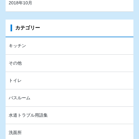
2018年10月
カテゴリー
キッチン
その他
トイレ
バスルーム
水道トラブル用語集
洗面所