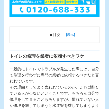
■目次
トイレの修理を業者に依頼すべきワケ
一般的にトイレでトラブルが発生した際には、自分
で修理を行わずに専門の業者に依頼するべきだと言
われています。
その理由としてよく言われているのが、DIYに慣れ
ている人が少ないということです。もちろん自分で
修理をして直ることもありますが、慣れていない人
が修理を施してしまうと水道管を壊してしまうよう