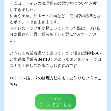
今回は、トイレの修理業者の選び方についてお教え
してきました。
料金や実績、サポートの面など、選ぶ際の基準とな
るポイントはさまざまです。
トイレのトラブルが起こってしまった際は、ぜひ自
分に最適だと思う業者を正しく選んでみてくださ
い。
どうしても業者選びで迷ってしまう場合は
評判のい
い水道修理業者Best10！
のようなまとめサイトで口
コミを比較してみるのもおすすめです。
>>
トイレ詰まりの修理方法をもっと知りたい方はこ
ちら
トイレ
についてはこちら