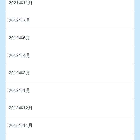
2021年11月
2019年7月
2019年6月
2019年4月
2019年3月
2019年1月
2018年12月
2018年11月