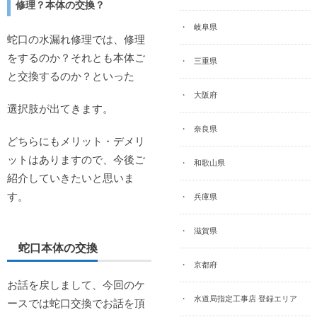
修理？本体の交換？
岐阜県
蛇口の水漏れ修理では、修理
をするのか？それとも本体ご
三重県
と交換するのか？といった
大阪府
選択肢が出てきます。
奈良県
どちらにもメリット・デメリ
ットはありますので、今後ご
和歌山県
紹介していきたいと思いま
す。
兵庫県
滋賀県
蛇口本体の交換
京都府
お話を戻しまして、今回のケ
水道局指定工事店 登録エリア
ースでは蛇口交換でお話を頂