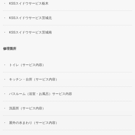
KSSスイドウサービス栃木
KSSスイドウサービス茨城北
KSSスイドウサービス茨城南
修理箇所
トイレ（サービス内容）
キッチン・台所（サービス内容）
バスルーム（浴室・お風呂）サービス内容
洗面所（サービス内容）
屋外の水まわり（サービス内容）