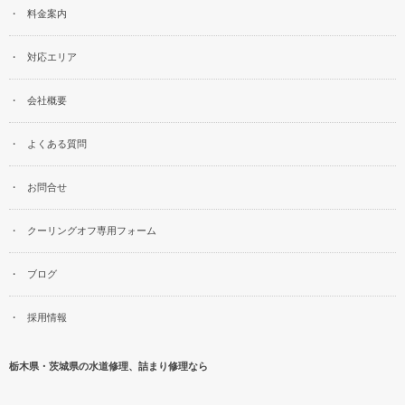
料金案内
対応エリア
会社概要
よくある質問
お問合せ
クーリングオフ専用フォーム
ブログ
採用情報
栃木県・茨城県の水道修理、詰まり修理なら