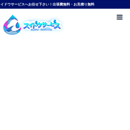
ビスへお任せ下さい！出張費無料・お見積り無料