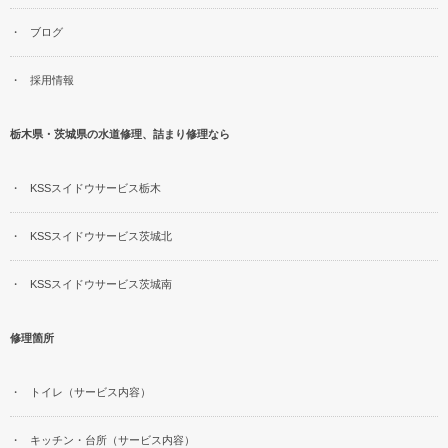
ブログ
採用情報
栃木県・茨城県の水道修理、詰まり修理なら
KSSスイドウサービス栃木
KSSスイドウサービス茨城北
KSSスイドウサービス茨城南
修理箇所
トイレ（サービス内容）
キッチン・台所（サービス内容）