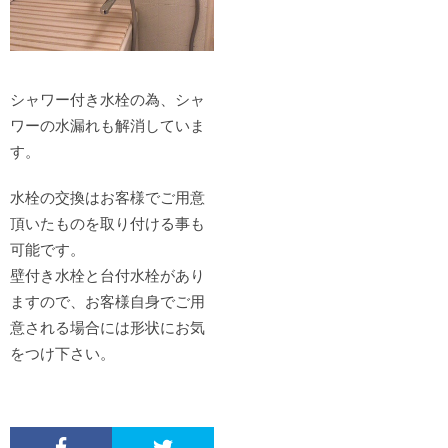
シャワー付き水栓の為、シャ
ワーの水漏れも解消していま
す。
水栓の交換はお客様でご用意
頂いたものを取り付ける事も
可能です。
壁付き水栓と台付水栓があり
ますので、お客様自身でご用
意される場合には形状にお気
をつけ下さい。