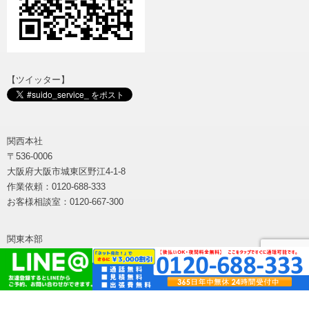
【ツイッター】
関西本社
〒536-0006
大阪府大阪市城東区野江4-1-8
作業依頼：0120-688-333
お客様相談室：0120-667-300
関東本部
〒115-005
東京都北区赤羽1-52-1