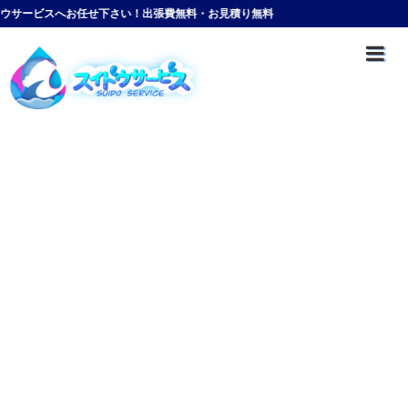
お任せ下さい！出張費無料・お見積り無料