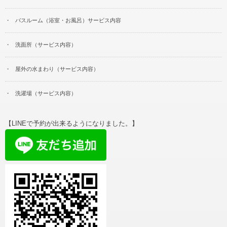
バスルーム（浴室・お風呂）サービス内容
洗面所（サービス内容）
屋外の水まわり（サービス内容）
洗濯場（サービス内容）
【LINEで予約が出来るようになりました。】