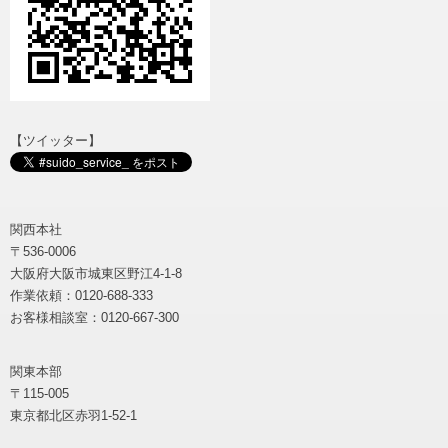
【ツイッター】
関西本社
〒536-0006
大阪府大阪市城東区野江4-1-8
作業依頼：0120-688-333
お客様相談室：0120-667-300
関東本部
〒115-005
東京都北区赤羽1-52-1