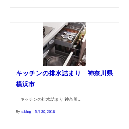
キッチンの排水詰まり 神奈川県
横浜市
キッチンの排水詰まり 神奈川…
By
ssblog
|
5月 30, 2018