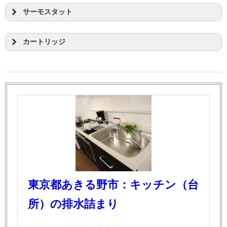
サーモスタット
カートリッジ
東京都あきる野市：キッチン（台
所）の排水詰まり