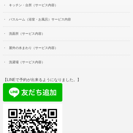
キッチン・台所（サービス内容）
バスルーム（浴室・お風呂）サービス内容
洗面所（サービス内容）
屋外の水まわり（サービス内容）
洗濯場（サービス内容）
【LINEで予約が出来るようになりました。】