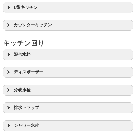
L型キッチン
カウンターキッチン
キッチン回り
混合水栓
ディスポーザー
分岐水栓
排水トラップ
シャワー水栓