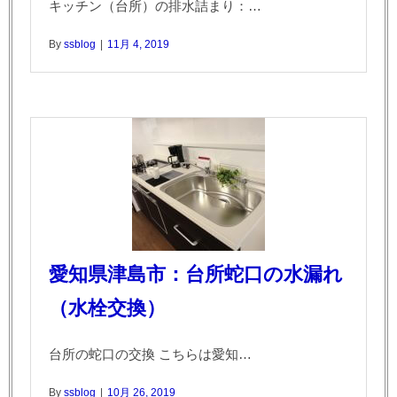
キッチン（台所）の排水詰まり：…
By
ssblog
|
11月 4, 2019
愛知県津島市：台所蛇口の水漏れ
（水栓交換）
台所の蛇口の交換 こちらは愛知…
By
ssblog
|
10月 26, 2019